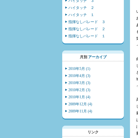
ハイタッチ ３
ハイタッチ ２
ハイタッチ １
指揮なしパレード ３
指揮なしパレード ２
指揮なしパレード １
月別
アーカイブ
2010年5月 (1)
2010年4月 (3)
2010年3月 (3)
2010年2月 (3)
2010年1月 (4)
2009年12月 (4)
2009年11月 (4)
リンク